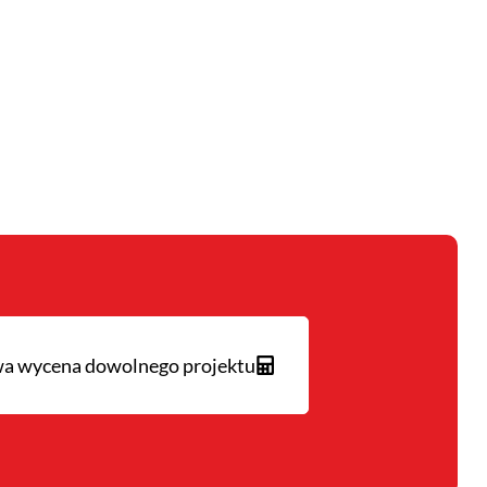
 wycena dowolnego projektu