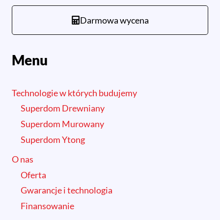
Darmowa wycena
Menu
Technologie w których budujemy
Superdom Drewniany
Superdom Murowany
Superdom Ytong
O nas
Oferta
Gwarancje i technologia
Finansowanie