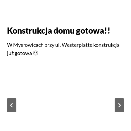
Konstrukcja domu gotowa!!
W Mysłowicach przy ul. Westerplatte konstrukcja
już gotowa 🙂